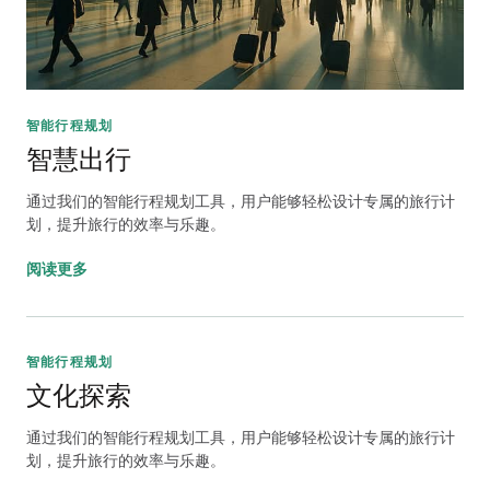
智能行程规划
智慧出行
通过我们的智能行程规划工具，用户能够轻松设计专属的旅行计
划，提升旅行的效率与乐趣。
阅读更多
智能行程规划
文化探索
通过我们的智能行程规划工具，用户能够轻松设计专属的旅行计
划，提升旅行的效率与乐趣。