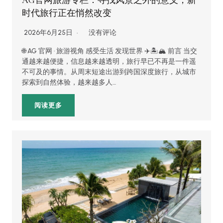
AG官网旅游专栏：寻找风景之外的意义，新
时代旅行正在悄然改变
2026年6月25日
没有评论
🌐 AG 官网 · 旅游视角 感受生活 发现世界 ✈️🏝️🏔️ 前言 当交
通越来越便捷，信息越来越透明，旅行早已不再是一件遥
不可及的事情。从周末短途出游到跨国深度旅行，从城市
探索到自然体验，越来越多人…
阅读更多