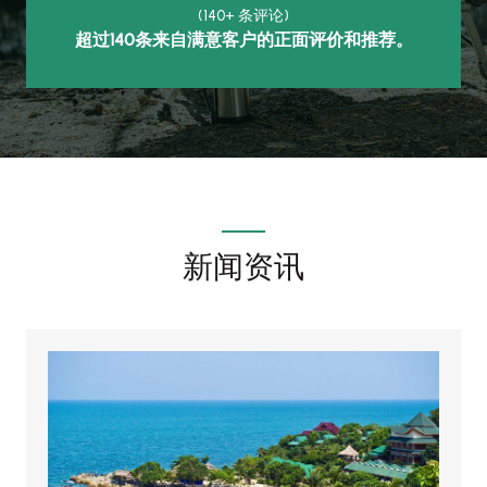
(140+ 条评论)
超过140条来自满意客户的正面评价和推荐。
新闻资讯