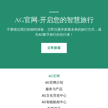
AG官网-开启您的智慧旅行
不要错过我们的独特体验，立即注册并探索未来的旅行方式，成
为AG数字旅行的先行者！
立即探索
AG官网
AG官网介绍
服务与产品
AG文化导览中心
AG智能航程中心