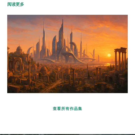
阅读更多
查看所有作品集