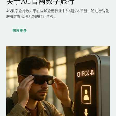
关于AG官网数字旅行
AG数字旅行致力于在全球旅游行业中引领技术革新，通过智能化
解决方案实现无缝的旅行体验。
阅读更多