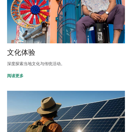
文化体验
深度探索当地文化与传统活动。
阅读更多