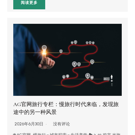
阅读更多
AG官网旅行专栏：慢旅行时代来临，发现旅
途中的另一种风景
2026年6月30日
没有评论