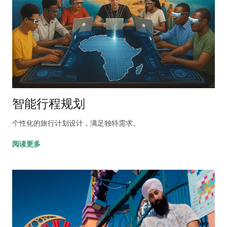
智能行程规划
个性化的旅行计划设计，满足独特需求。
阅读更多