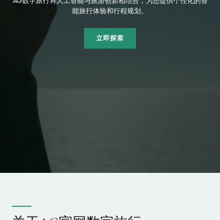
AG数字旅行将人工智能与旅游创新相结合，为您提供个性化的智
能旅行体验和行程规划。
立即探索