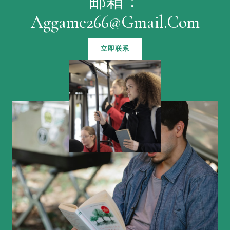
邮箱：
Aggame266@gmail.com
立即联系