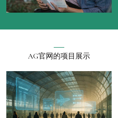
AG官网的项目展示