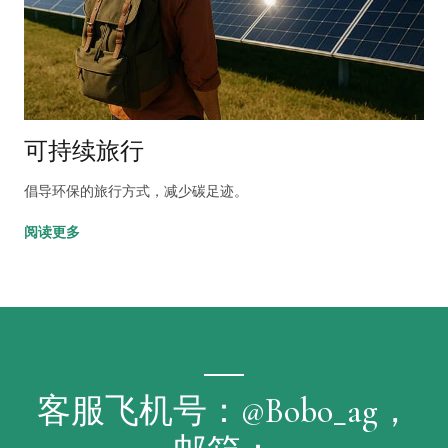
可持续旅行
倡导环保的旅行方式，减少碳足迹。
阅读更多
客服飞机号：@bobo_ag，