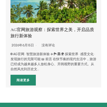
AG官网旅游观察：探索世界之美，开启品质
旅行新体验
2026年6月15日
没有评论
🌐 AG官网 · 智慧旅游新体验 ✈️🏞️🏛️🌍 探索世界 · 感受文化 ·
发现旅行的无限可能 📖 前言 在快节奏的现代生活中，旅游
已经成为越来越多人放松身心、开阔视野的重要方式。从
自然风光到历史文…
阅读更多