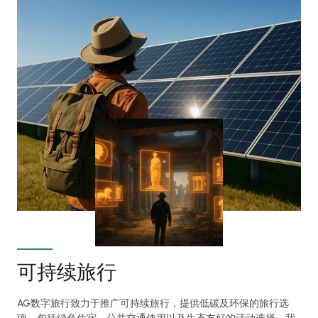
可持续旅行
AG数字旅行致力于推广可持续旅行，提供低碳及环保的旅行选