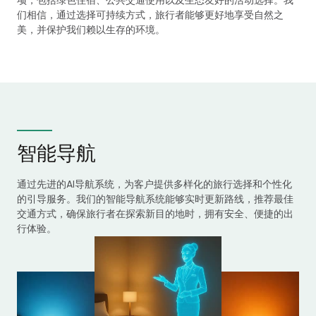
项，包括绿色住宿、公共交通使用以及生态友好的活动选择。我
们相信，通过选择可持续方式，旅行者能够更好地享受自然之
美，并保护我们赖以生存的环境。
智能导航
通过先进的AI导航系统，为客户提供多样化的旅行选择和个性化
的引导服务。我们的智能导航系统能够实时更新路线，推荐最佳
交通方式，确保旅行者在探索新目的地时，拥有安全、便捷的出
行体验。