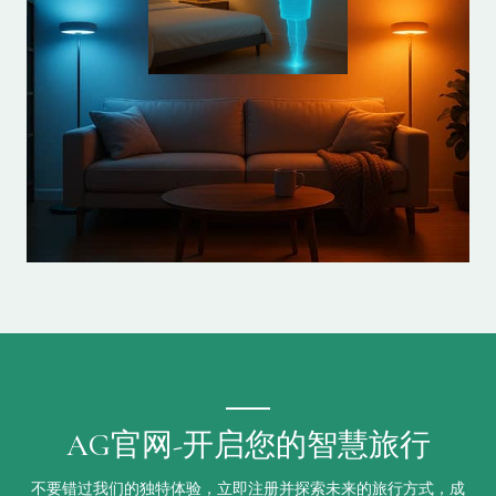
AG官网-开启您的智慧旅行
不要错过我们的独特体验，立即注册并探索未来的旅行方式，成