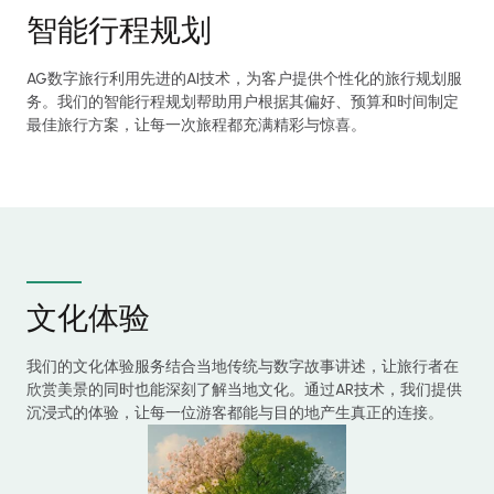
智能行程规划
AG数字旅行利用先进的AI技术，为客户提供个性化的旅行规划服
务。我们的智能行程规划帮助用户根据其偏好、预算和时间制定
最佳旅行方案，让每一次旅程都充满精彩与惊喜。
文化体验
我们的文化体验服务结合当地传统与数字故事讲述，让旅行者在
欣赏美景的同时也能深刻了解当地文化。通过AR技术，我们提供
沉浸式的体验，让每一位游客都能与目的地产生真正的连接。