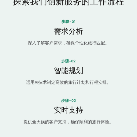
探索我们创新服务的工作流程
步骤-01
需求分析
深入了解客户需求，确保个性化旅行匹配。
步骤-02
智能规划
运用AI技术制定高效的旅行计划和行程安排。
步骤-03
实时支持
提供全天候的客户支持，确保顺利的旅行体验。