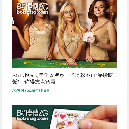
AG官网2025年全景观察：当博彩不再“靠脸吃
饭”，你得靠点智慧！
AG官网
/
2025年5月5日