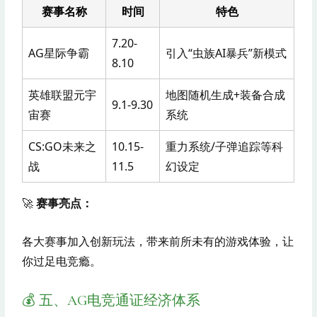
赛事名称
时间
特色
7.20-
AG星际争霸
引入“虫族AI暴兵”新模式
8.10
英雄联盟元宇
地图随机生成+装备合成
9.1-9.30
宙赛
系统
CS:GO未来之
10.15-
重力系统/子弹追踪等科
战
11.5
幻设定
🚀
赛事亮点：
各大赛事加入创新玩法，带来前所未有的游戏体验，让
你过足电竞瘾。
💰 五、AG电竞通证经济体系