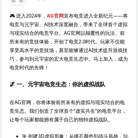
🎮 进入2024年，
AG官网
宣布电竞进入全新纪元——将
电竞与元宇宙、AI技术深度融合，带来了全球首个虚拟
与现实结合的电竞平台。AG官网以颠覆性的玩法、前
所未有的竞技体验，开创了电竞2.0时代。玩家不仅能
享受高水平的竞技场，甚至能够通过AI技术提升游戏技
巧，参与到元宇宙的宏大电竞生态中。马上加入，成为
电竞时代的先锋！
🌌 一、元宇宙电竞生态：你的虚拟战队
在AG官网，你将体验前所未有的虚拟与现实结合的电
竞生态。我们创造了全球首个“虚实共生”的电竞平台，
让每个玩家都能拥有属于自己的独特虚拟战队。
🎯 创建3D虚拟形象：从瞳孔颜色到战斗风格，玩