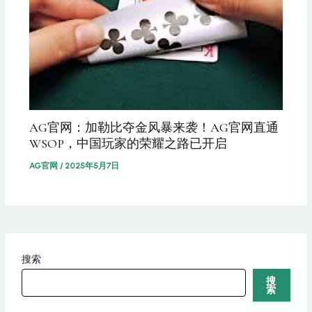
AG官网：加勒比夺金风暴来袭！AG官网直通
WSOP，中国玩家的荣耀之路已开启
AG官网
/
2025年5月7日
搜索
搜
索