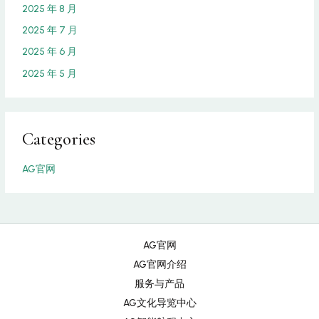
2025 年 8 月
2025 年 7 月
2025 年 6 月
2025 年 5 月
Categories
AG官网
AG官网
AG官网介绍
服务与产品
AG文化导览中心