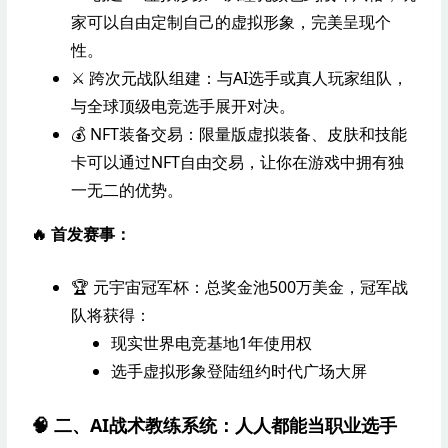
家可以自由定制自己的虚拟形象，完美呈现个
性。
⚔️ 跨次元战队组建：与AI选手或真人玩家组队，
与全球顶级电竞选手展开对决。
💰 NFT装备交易：限量版虚拟装备、皮肤和技能
卡可以通过NFT自由交易，让你在游戏中拥有独
一无二的优势。
🔥 首发赛事：
🏆 元宇宙冠军杯：总奖金池500万美金，冠军战
队将获得：
现实世界电竞基地1年使用权
选手虚拟形象登陆纽约时代广场大屏
🧠 二、AI战术教练系统：人人都能当职业选手