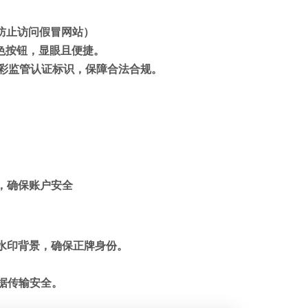
防止访问假冒网站）
色按钮，显眼且便捷。
博彩监管认证标识，保障合法合规。
，确保账户安全
”水印背景，确保正牌身份。
。
数据传输安全。