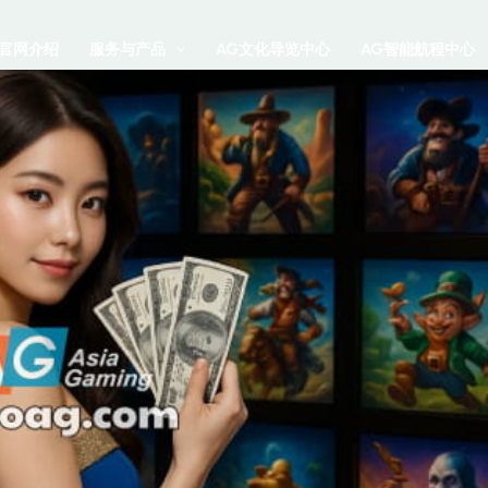
G官网介绍
服务与产品
AG文化导览中心
AG智能航程中心