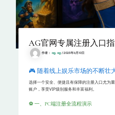
AG官网专属注册入口指
作者：
ag, ag
/
2025年6月10日
🎮 随着线上娱乐市场的不断壮
选择一个安全、便捷且有保障的注册入口尤为
账户，享受VIP级别服务和丰富福利。
⚽️ 一、PC端注册全流程演示