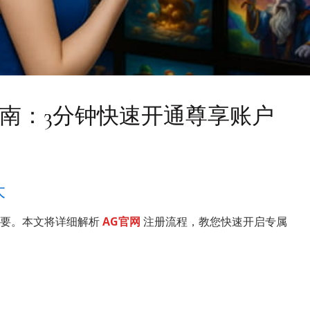
南：3分钟快速开通尊享账户
大
重要。本文将详细解析
AG官网
注册流程，教您快速开启专属