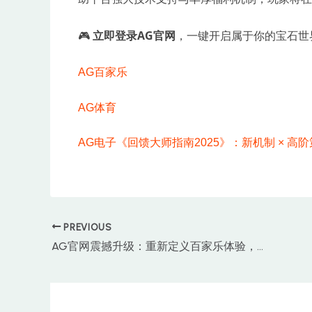
🎮
立即登录AG官网
，一键开启属于你的宝石世
AG百家乐
AG体育
AG电子《回馈大师指南2025》：新机制 × 高
PREVIOUS
AG官网震撼升级：重新定义百家乐体验，引领真人娱乐新时代！