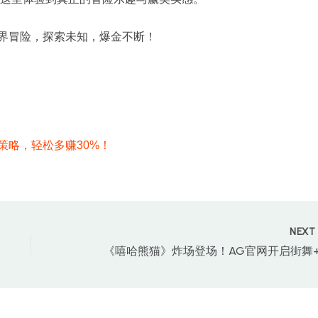
界冒险，探索未知，爆金不断！
阶策略，轻松多赚30%！
NEX