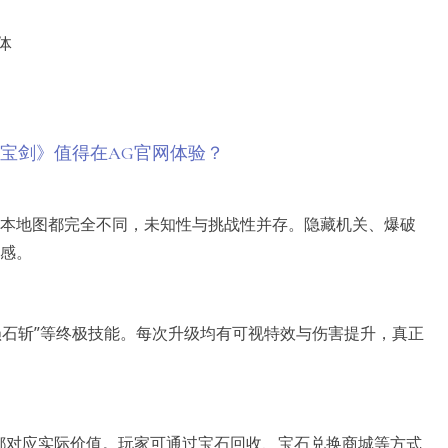
体
大宝剑》值得在AG官网体验？
本地图都完全不同，未知性与挑战性并存。隐藏机关、爆破
感。
陨石斩”等终极技能。每次升级均有可视特效与伤害提升，真正
都对应实际价值。玩家可通过宝石回收、宝石兑换商城等方式