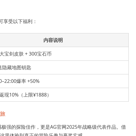
，可享受以下福利：
内容说明
宝剑皮肤 + 300宝石币
送隐藏地图钥匙
0–22:00爆率 +50%
现10%（上限¥1888）
之旅
极强的探险佳作，更是AG官网2025年战略级代表作品。借
这里体验到真正的冒险乐趣与赢奖实感。