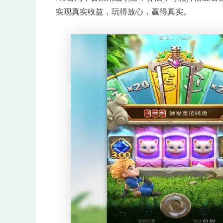
实现真实收益，玩得放心，赢得真实。