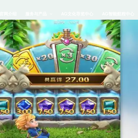
G官网介绍
服务与产品
AG文化导览中心
AG智能航程中心