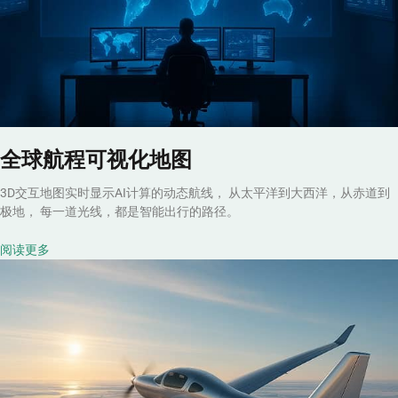
全球航程可视化地图
3D交互地图实时显示AI计算的动态航线， 从太平洋到大西洋，从赤道到
极地， 每一道光线，都是智能出行的路径。
阅读更多