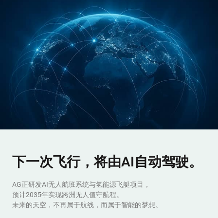
下一次飞行，将由AI自动驾驶。
AG正研发AI无人航班系统与氢能源飞艇项目，
预计2035年实现跨洲无人值守航程。
未来的天空，不再属于航线，而属于智能的梦想。