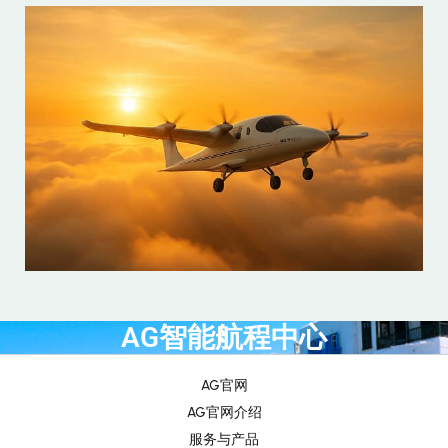
AG智能航程中心
AG官网
AG官网介绍
服务与产品