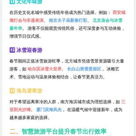
1️⃣ 文化年味游
在历史文化名城中感受传统年俗成为热门选择。例如：
西安城
墙灯会与非遗表演
、
南京夫子庙新春灯彩
、
北京庙会与冰雪
嘉年华
。 游客不仅能观赏传统民俗，还可深度参与互动体验，
增强节日仪式感。
2️⃣ 冰雪迎春游
春节期间正值冰雪旅游旺季，北方城市凭借雪景资源吸引大量
游客，如
哈尔滨冰雪大世界
、
长白山滑雪度假区
， 冰雕艺
术、雪地运动与温泉体验相结合，让春节更具活力。
3️⃣ 海岛避寒游
对于希望远离寒冷的人群，南方海滨城市成为理想选择，如
三
亚阳光沙滩
、
厦门滨海风光
， 在温暖气候中迎接新年，成为
越来越多家庭的选择。
二、
智慧旅游平台提升春节出行效率