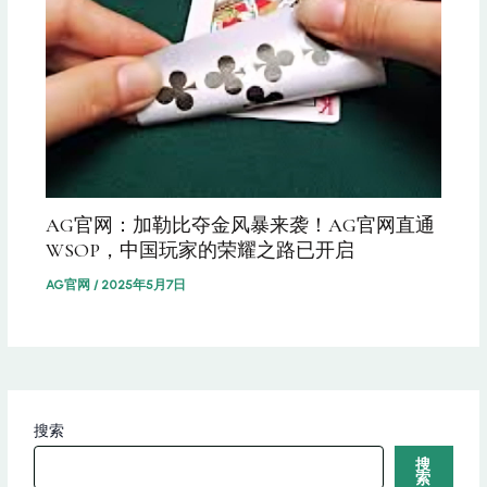
AG官网：加勒比夺金风暴来袭！AG官网直通
WSOP，中国玩家的荣耀之路已开启
AG官网
/
2025年5月7日
搜索
搜
索