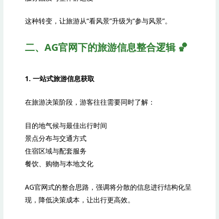
这种转变，让旅游从“看风景”升级为“参与风景”。
二、AG官网下的旅游信息整合逻辑 🏀
1. 一站式旅游信息获取
在旅游决策阶段，游客往往需要同时了解：
目的地气候与最佳出行时间
景点分布与交通方式
住宿区域与配套服务
餐饮、购物与本地文化
AG官网式的整合思路，强调将分散的信息进行结构化呈
现，降低决策成本，让出行更高效。