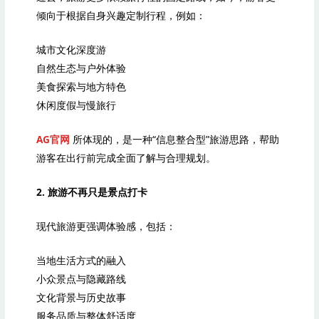
倾向于根据自身兴趣定制行程，例如：
城市文化深度游
自然生态与户外体验
美食探索与地方特色
休闲度假与慢旅行
AG官网
所体现的，是一种“信息整合型”旅游思路，帮助
游客在出行前完成全面了解与合理规划。
2. 旅游不再只是景点打卡
现代旅游更强调体验感，包括：
当地生活方式的融入
小众景点与隐藏路线
文化背景与历史故事
服务品质与整体舒适度