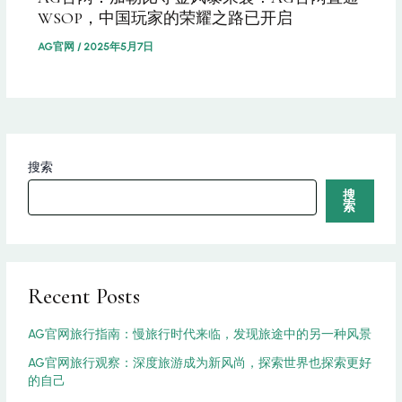
WSOP，中国玩家的荣耀之路已开启
AG官网
/
2025年5月7日
搜索
搜
索
Recent Posts
AG官网旅行指南：慢旅行时代来临，发现旅途中的另一种风景
AG官网旅行观察：深度旅游成为新风尚，探索世界也探索更好
的自己