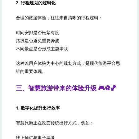
2. 行程规划的逻辑化
合理的旅游体验，往往来自清晰的行程逻辑：
时间安排是否松紧有度
路线是否避免重复奔波
不同景点是否形成主题串联
这种以用户体验为中心的规划方式，是现代旅游平台思
维的重要体现。
三、智慧旅游带来的体验升级 🎮⚽️🏀
1. 数字化提升出行效率
智慧旅游正在改变传统出行方式，例如：
线上预订与电子票务