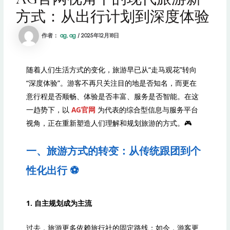
方式：从出行计划到深度体验
作者：
ag, ag
/
2025年12月18日
随着人们生活方式的变化，旅游早已从“走马观花”转向
“深度体验”。游客不再只关注目的地是否知名，而更在
意行程是否顺畅、体验是否丰富、服务是否智能。在这
一趋势下，以
AG官网
为代表的综合型信息与服务平台
视角，正在重新塑造人们理解和规划旅游的方式。🎮
一、旅游方式的转变：从传统跟团到个
性化出行 ⚽️
1. 自主规划成为主流
过去，旅游更多依赖旅行社的固定路线；如今，游客更