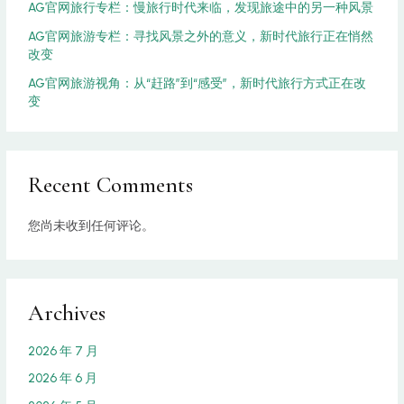
AG官网旅行专栏：慢旅行时代来临，发现旅途中的另一种风景
AG官网旅游专栏：寻找风景之外的意义，新时代旅行正在悄然
改变
AG官网旅游视角：从“赶路”到“感受”，新时代旅行方式正在改
变
Recent Comments
您尚未收到任何评论。
Archives
2026 年 7 月
2026 年 6 月