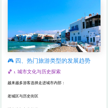
🎮 四、热门旅游类型的发展趋势
🏀 1. 城市文化与历史探索
越来越多游客选择走进城市内部：
老城区与历史街区