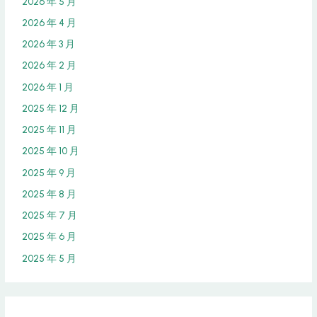
2026 年 5 月
2026 年 4 月
2026 年 3 月
2026 年 2 月
2026 年 1 月
2025 年 12 月
2025 年 11 月
2025 年 10 月
2025 年 9 月
2025 年 8 月
2025 年 7 月
2025 年 6 月
2025 年 5 月