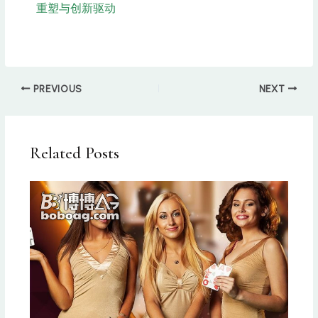
重塑与创新驱动
PREVIOUS
NEXT
Related Posts