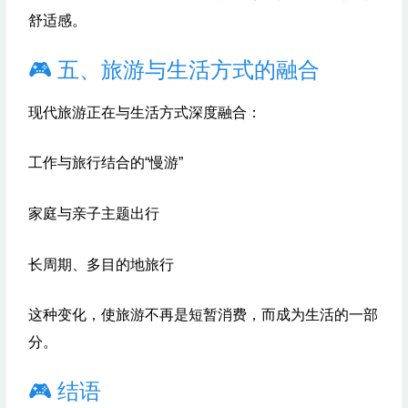
舒适感。
🎮 五、旅游与生活方式的融合
现代旅游正在与生活方式深度融合：
工作与旅行结合的“慢游”
家庭与亲子主题出行
长周期、多目的地旅行
这种变化，使旅游不再是短暂消费，而成为生活的一部
分。
🎮 结语