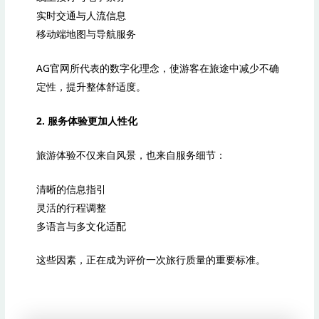
实时交通与人流信息
移动端地图与导航服务
AG官网所代表的数字化理念，使游客在旅途中减少不确
定性，提升整体舒适度。
2. 服务体验更加人性化
旅游体验不仅来自风景，也来自服务细节：
清晰的信息指引
灵活的行程调整
多语言与多文化适配
这些因素，正在成为评价一次旅行质量的重要标准。