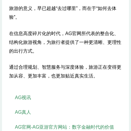
旅游的意义，早已超越“去过哪里”，而在于“如何去体
验”。
在信息高度碎片化的时代，AG官网所代表的整合化、
结构化旅游视角，为旅行者提供了一种更清晰、更理性
的出行方式。
通过合理规划、智慧服务与深度体验，旅游正在变得更
加从容、更加丰富，也更加贴近真实生活。
AG视讯
AG真人
AG官网-AG亚游官方网站：数字金融时代的价值