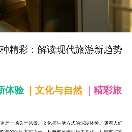
一种精彩：解读现代旅游新趋势
新体验
｜文化与自然
｜精彩旅
更是一场关于风景、文化与生活方式的深度体验。随着人们
欢迎的休闲方式之一。从自然风光到历史文化，从城市探索