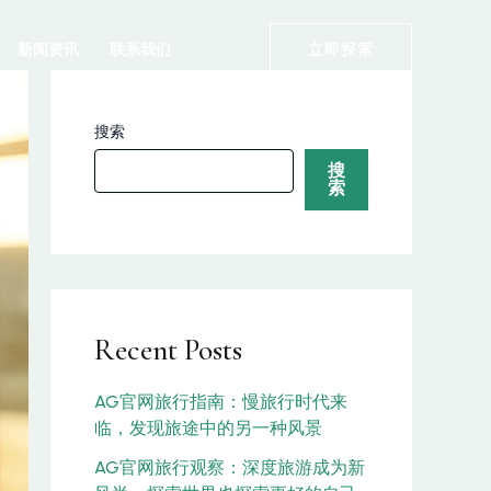
新闻资讯
联系我们
立即探索
搜索
搜
索
Recent Posts
AG官网旅行指南：慢旅行时代来
临，发现旅途中的另一种风景
AG官网旅行观察：深度旅游成为新