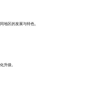
同地区的发展与特色。
化升级。