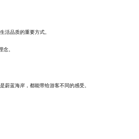
生活品质的重要方式。
理念。
是蔚蓝海岸，都能带给游客不同的感受。