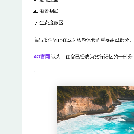
🌊 海景别墅
🍃 生态度假区
高品质住宿正在成为旅游体验的重要组成部分。
AG官网
认为，住宿已经成为旅行记忆的一部分
“`