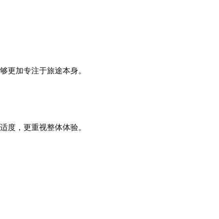
够更加专注于旅途本身。
适度，更重视整体体验。