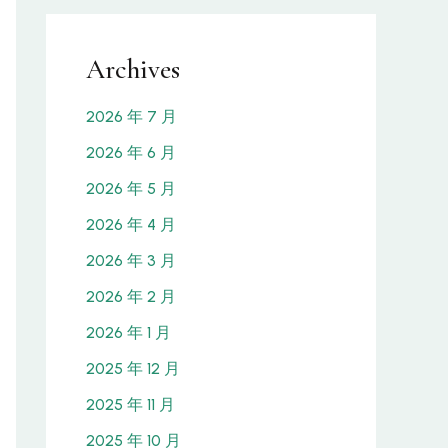
Archives
2026 年 7 月
2026 年 6 月
2026 年 5 月
2026 年 4 月
2026 年 3 月
2026 年 2 月
2026 年 1 月
2025 年 12 月
2025 年 11 月
2025 年 10 月