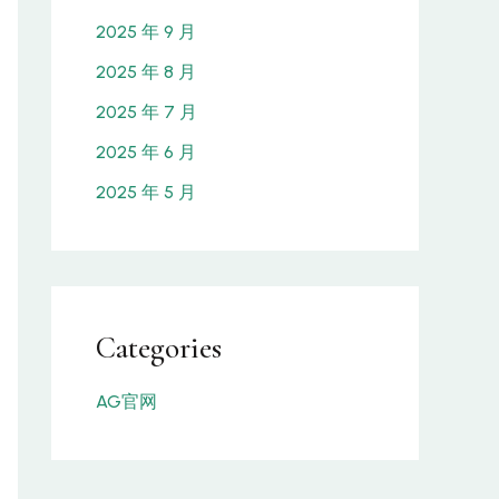
2025 年 9 月
2025 年 8 月
2025 年 7 月
2025 年 6 月
2025 年 5 月
Categories
AG官网