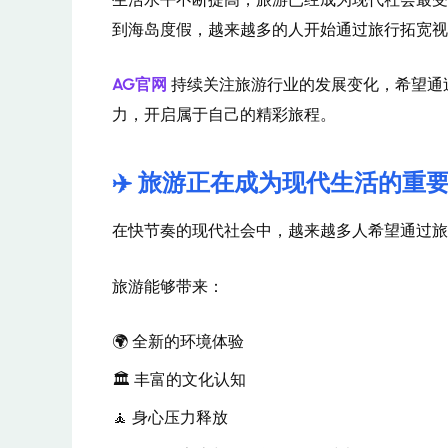
到海岛度假，越来越多的人开始通过旅行拓宽视
AG官网
持续关注旅游行业的发展变化，希望通
力，开启属于自己的精彩旅程。
✈️ 旅游正在成为现代生活的重
在快节奏的现代社会中，越来越多人希望通过旅
旅游能够带来：
🌍 全新的环境体验
🏛️ 丰富的文化认知
🧘 身心压力释放