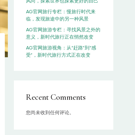
风尚，探索世界也探索更好的自己
AG官网旅行专栏：慢旅行时代来
临，发现旅途中的另一种风景
AG官网旅游专栏：寻找风景之外的
意义，新时代旅行正在悄然改变
AG官网旅游视角：从“赶路”到“感
受”，新时代旅行方式正在改变
Recent Comments
您尚未收到任何评论。