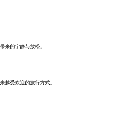
带来的宁静与放松。
来越受欢迎的旅行方式。