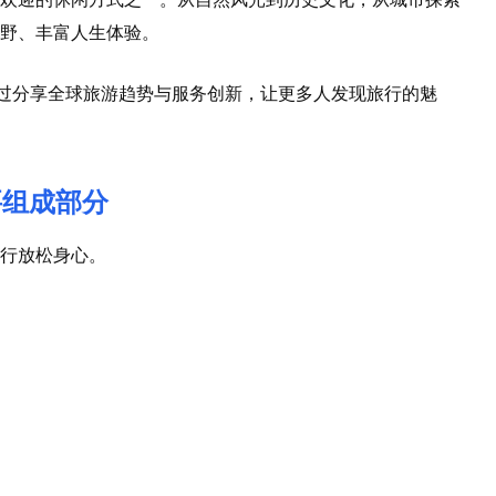
野、丰富人生体验。
过分享全球旅游趋势与服务创新，让更多人发现旅行的魅
要组成部分
行放松身心。