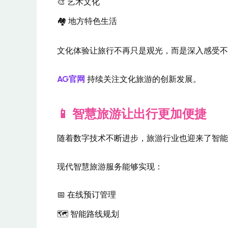
🎨 艺术文化
🏘️ 地方特色生活
文化体验让旅行不再只是观光，而是深入感受不
AG官网
持续关注文化旅游的创新发展。
📱 智慧旅游让出行更加便捷
随着数字技术不断进步，旅游行业也迎来了智能
现代智慧旅游服务能够实现：
📅 在线预订管理
🗺️ 智能路线规划