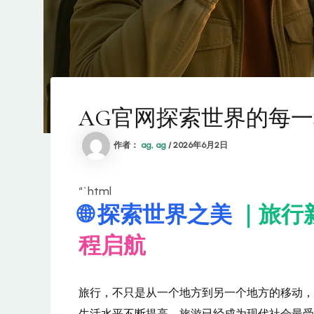
AG官网探索世界的每
作者：
ag, ag
/
2026年6月2日
“`html
🌐 探索世界之美
｜旅行
程启航
旅行，不只是从一个地方到另一个地方的移动，
生活水平不断提高，旅游已经成为现代社会最受