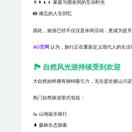
👨‍👩‍👧‍👦 家庭与朋友间的互动时光
📸 难忘的人生回忆
因此，旅游已经不仅仅是休闲活动，更成为提升
AG官网
认为，旅行正在重新定义现代人的生活
🏞️ 自然风光游持续受到欢迎
大自然始终拥有独特吸引力，无论是壮丽山川还
热门自然旅游形式包括：
🥾 山地徒步旅行
🌲 森林生态探索