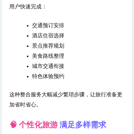
用户快速完成：
交通预订安排
酒店住宿选择
景点推荐规划
美食路线整理
城市交通衔接
特色体验预约
这种整合服务大幅减少繁琐步骤，让旅行准备更
加省时省心。
🧠 个性化旅游
满足多样需求