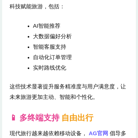
科技赋能旅游，包括：
AI智能推荐
大数据偏好分析
智能客服支持
自动化订单管理
实时路线优化
这些技术显著提升服务精准度与用户满意度，让
未来旅游更加主动、智能和个性化。
📱 多终端支持
自由出行
现代旅行越来越依赖移动设备，
AG官网
倡导多