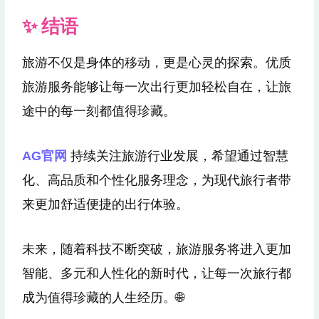
✨ 结语
旅游不仅是身体的移动，更是心灵的探索。优质
旅游服务能够让每一次出行更加轻松自在，让旅
途中的每一刻都值得珍藏。
AG官网
持续关注旅游行业发展，希望通过智慧
化、高品质和个性化服务理念，为现代旅行者带
来更加舒适便捷的出行体验。
未来，随着科技不断突破，旅游服务将进入更加
智能、多元和人性化的新时代，让每一次旅行都
成为值得珍藏的人生经历。🌐