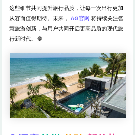
这些细节共同提升旅行品质，让每一次出行更加
从容而值得期待。未来，
AG官网
将持续关注智
慧旅游创新，与用户共同开启更高品质的现代旅
行新时代。 🌐