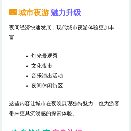
🌃 城市夜游
魅力升级
夜间经济快速发展，现代城市夜游体验更加丰
富：
灯光景观秀
文化夜市
音乐演出活动
夜间休闲街区
这些内容让城市在夜晚展现独特魅力，也为游客
带来更具沉浸感的探索体验。