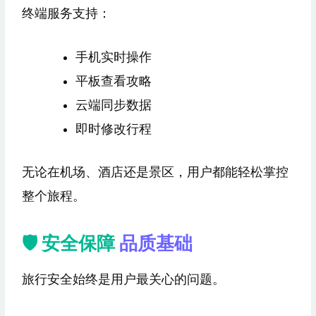
终端服务支持：
手机实时操作
平板查看攻略
云端同步数据
即时修改行程
无论在机场、酒店还是景区，用户都能轻松掌控
整个旅程。
🛡 安全保障
品质基础
旅行安全始终是用户最关心的问题。