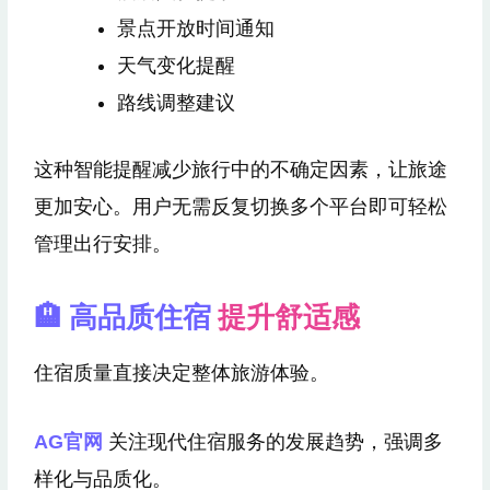
景点开放时间通知
天气变化提醒
路线调整建议
这种智能提醒减少旅行中的不确定因素，让旅途
更加安心。用户无需反复切换多个平台即可轻松
管理出行安排。
🏨 高品质住宿
提升舒适感
住宿质量直接决定整体旅游体验。
AG官网
关注现代住宿服务的发展趋势，强调多
样化与品质化。