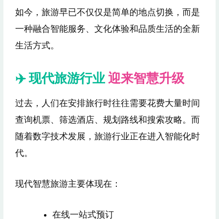
如今，旅游早已不仅仅是简单的地点切换，而是
一种融合智能服务、文化体验和品质生活的全新
生活方式。
✈️ 现代旅游行业
迎来智慧升级
过去，人们在安排旅行时往往需要花费大量时间
查询机票、筛选酒店、规划路线和搜索攻略。而
随着数字技术发展，旅游行业正在进入智能化时
代。
现代智慧旅游主要体现在：
在线一站式预订