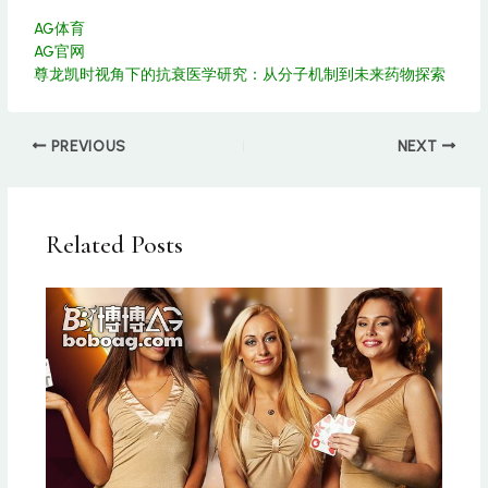
AG体育
AG官网
尊龙凯时视角下的抗衰医学研究：从分子机制到未来药物探索
PREVIOUS
NEXT
Related Posts