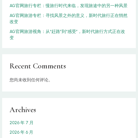
AG官网旅行专栏：慢旅行时代来临，发现旅途中的另一种风景
AG官网旅游专栏：寻找风景之外的意义，新时代旅行正在悄然
改变
AG官网旅游视角：从“赶路”到“感受”，新时代旅行方式正在改
变
Recent Comments
您尚未收到任何评论。
Archives
2026 年 7 月
2026 年 6 月