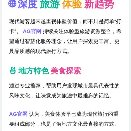
🌐 深度
旅游
体验
新趋势
现代游客越来越重视体验价值，而不只是简单“打
卡”。
AG官网
持续关注体验型旅游资源整合，希
望通过智慧化服务理念，让用户探索更丰富、更
具品质感的现代旅行方式。
🍜 地方特色
美食探索
通过专业推荐，帮助用户发现城市最具代表性的
风味文化，让味觉成为旅途中最难忘的记忆。
AG官网
认为，美食体验早已成为现代旅行的重
要组成部分，也是了解地方文化最直接的方式。