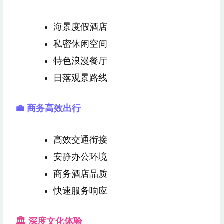
海景度假酒店
私密休闲空间
特色浪漫餐厅
日落观景路线
💼 商务高效出行
高效交通衔接
安静办公环境
商务酒店品质
快速服务响应
🏛 深度文化体验