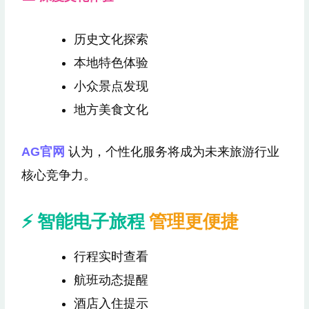
历史文化探索
本地特色体验
小众景点发现
地方美食文化
AG官网
认为，个性化服务将成为未来旅游行业
核心竞争力。
⚡ 智能电子旅程
管理更便捷
行程实时查看
航班动态提醒
酒店入住提示