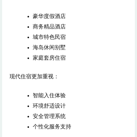
豪华度假酒店
商务精品酒店
城市特色民宿
海岛休闲别墅
家庭套房住宿
现代住宿更加重视：
智能入住体验
环境舒适设计
安全管理系统
个性化服务支持