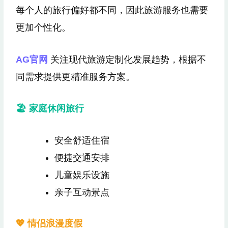
每个人的旅行偏好都不同，因此旅游服务也需要
更加个性化。
AG官网
关注现代旅游定制化发展趋势，根据不
同需求提供更精准服务方案。
🏖 家庭休闲旅行
安全舒适住宿
便捷交通安排
儿童娱乐设施
亲子互动景点
💖 情侣浪漫度假