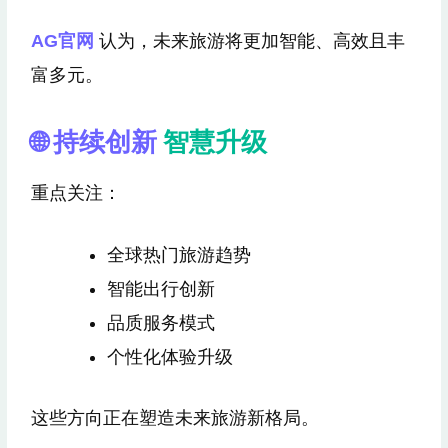
AG官网
认为，未来旅游将更加智能、高效且丰
富多元。
🌐 持续创新
智慧升级
重点关注：
全球热门旅游趋势
智能出行创新
品质服务模式
个性化体验升级
这些方向正在塑造未来旅游新格局。