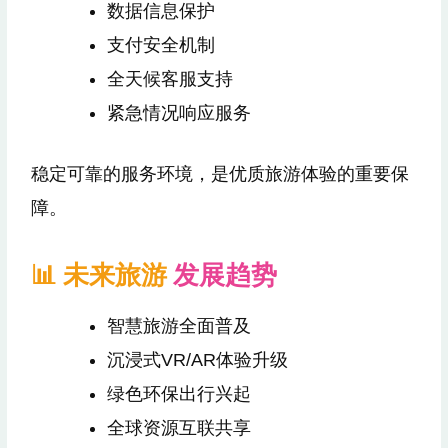
数据信息保护
支付安全机制
全天候客服支持
紧急情况响应服务
稳定可靠的服务环境，是优质旅游体验的重要保
障。
📊 未来旅游
发展趋势
智慧旅游全面普及
沉浸式VR/AR体验升级
绿色环保出行兴起
全球资源互联共享