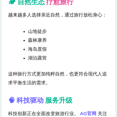
🏕 自然生态
疗愈旅行
越来越多人选择亲近自然，通过旅行放松身心：
山地徒步
森林康养
海岛度假
湖泊露营
这种旅行方式更加纯粹自然，也更符合现代人追
求平衡生活的需求。
🧠 科技驱动
服务升级
科技创新正在全面改变旅游行业。
AG官网
关注