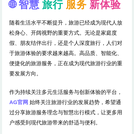
🌐 智慧
旅行
服务
新体验
随着生活水平不断提升，旅游已经成为现代人放
松身心、开阔视野的重要方式。无论是家庭度
假、朋友结伴出行，还是个人深度旅行，人们对
于旅游体验的要求越来越高。高品质、智能化、
便捷化的旅游服务，正在成为现代旅游行业的重
要发展方向。
作为持续关注多元生活服务与创新体验的平台，
AG官网
始终关注旅游行业的发展趋势，希望通
过分享旅游服务理念与智慧出行模式，让更多用
户感受到现代旅游带来的舒适与便利。