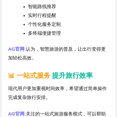
智能路线推荐
实时行程提醒
个性化服务定制
多终端便捷管理
AG官网
认为，智慧旅游的普及，让出行变得更
加轻松高效。
📊 一站式服务
提升旅行效率
现代用户更加重视时间效率，希望通过简单操作
完成复杂旅行安排。
AG官网
关注的一站式旅游服务模式，可以帮助