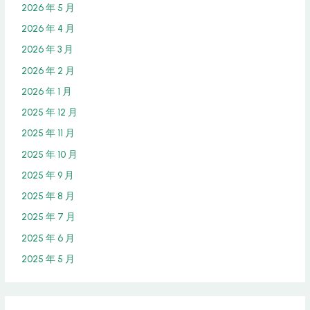
2026 年 5 月
2026 年 4 月
2026 年 3 月
2026 年 2 月
2026 年 1 月
2025 年 12 月
2025 年 11 月
2025 年 10 月
2025 年 9 月
2025 年 8 月
2025 年 7 月
2025 年 6 月
2025 年 5 月