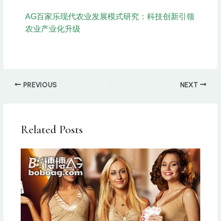
AG百家乐现代农业发展模式研究：科技创新引领
农业产业化升级
PREVIOUS
NEXT
Related Posts