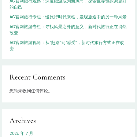
AG官网旅行观察：深度旅游成为新风尚，探索世界也探索更好
的自己
AG官网旅行专栏：慢旅行时代来临，发现旅途中的另一种风景
AG官网旅游专栏：寻找风景之外的意义，新时代旅行正在悄然
改变
AG官网旅游视角：从“赶路”到“感受”，新时代旅行方式正在改
变
Recent Comments
您尚未收到任何评论。
Archives
2026 年 7 月