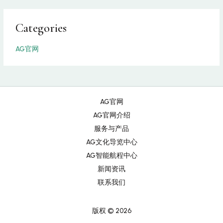
Categories
AG官网
AG官网
AG官网介绍
服务与产品
AG文化导览中心
AG智能航程中心
新闻资讯
联系我们
版权 © 2026