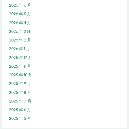
2026 年 6 月
2026 年 5 月
2026 年 4 月
2026 年 3 月
2026 年 2 月
2026 年 1 月
2025 年 12 月
2025 年 11 月
2025 年 10 月
2025 年 9 月
2025 年 8 月
2025 年 7 月
2025 年 6 月
2025 年 5 月