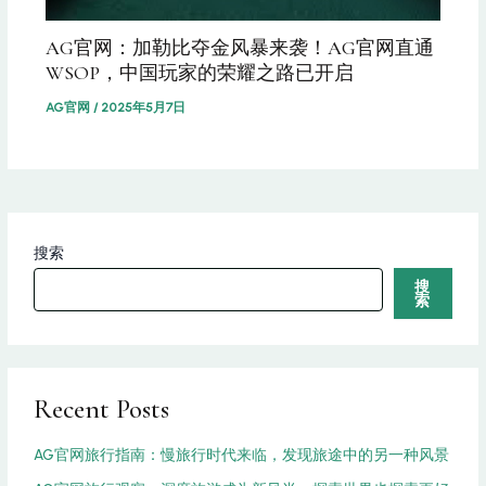
AG官网：加勒比夺金风暴来袭！AG官网直通
WSOP，中国玩家的荣耀之路已开启
AG官网
/
2025年5月7日
搜索
搜
索
Recent Posts
AG官网旅行指南：慢旅行时代来临，发现旅途中的另一种风景