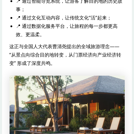
📍 通过智能导览系统，让游客了解目的地的历史故
事；
📍 通过文化互动内容，让传统文化“活”起来；
📍 通过数据化服务平台，让旅程的每一步都更高
效、更温柔。
这正与全国人大代表曹清尧提出的全域旅游理念——
“从景点向综合目的地转变，从门票经济向产业经济转
变” 形成了深度共鸣。