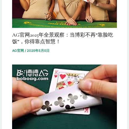
AG官网2025年全景观察：当博彩不再“靠脸吃
饭”，你得靠点智慧！
AG官网
/
2025年5月5日