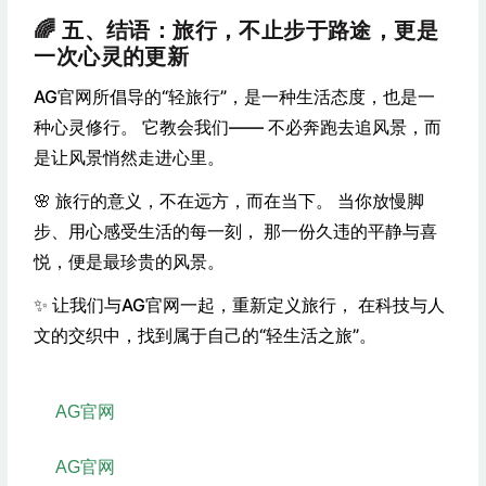
🌈 五、结语：旅行，不止步于路途，更是
一次心灵的更新
AG官网所倡导的“轻旅行”，是一种生活态度，也是一
种心灵修行。 它教会我们—— 不必奔跑去追风景，而
是让风景悄然走进心里。
🌸 旅行的意义，不在远方，而在当下。 当你放慢脚
步、用心感受生活的每一刻， 那一份久违的平静与喜
悦，便是最珍贵的风景。
✨ 让我们与AG官网一起，重新定义旅行， 在科技与人
文的交织中，找到属于自己的“轻生活之旅”。
AG官网
AG官网